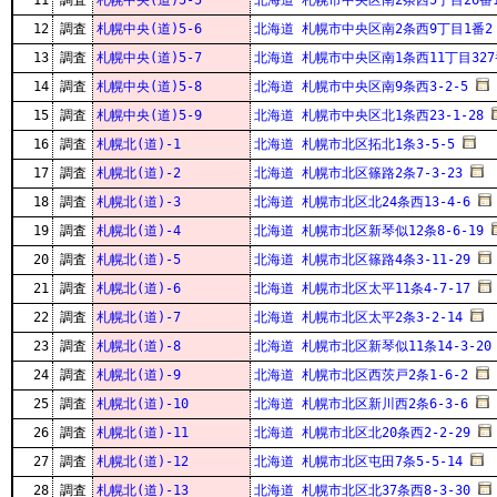
11
調査
札幌中央(道)5-5
北海道 札幌市中央区南2条西5丁目26番1
12
調査
札幌中央(道)5-6
北海道 札幌市中央区南2条西9丁目1番2
13
調査
札幌中央(道)5-7
北海道 札幌市中央区南1条西11丁目327
14
調査
札幌中央(道)5-8
北海道 札幌市中央区南9条西3-2-5
15
調査
札幌中央(道)5-9
北海道 札幌市中央区北1条西23-1-28
16
調査
札幌北(道)-1
北海道 札幌市北区拓北1条3-5-5
17
調査
札幌北(道)-2
北海道 札幌市北区篠路2条7-3-23
18
調査
札幌北(道)-3
北海道 札幌市北区北24条西13-4-6
19
調査
札幌北(道)-4
北海道 札幌市北区新琴似12条8-6-19
20
調査
札幌北(道)-5
北海道 札幌市北区篠路4条3-11-29
21
調査
札幌北(道)-6
北海道 札幌市北区太平11条4-7-17
22
調査
札幌北(道)-7
北海道 札幌市北区太平2条3-2-14
23
調査
札幌北(道)-8
北海道 札幌市北区新琴似11条14-3-20
24
調査
札幌北(道)-9
北海道 札幌市北区西茨戸2条1-6-2
25
調査
札幌北(道)-10
北海道 札幌市北区新川西2条6-3-6
26
調査
札幌北(道)-11
北海道 札幌市北区北20条西2-2-29
27
調査
札幌北(道)-12
北海道 札幌市北区屯田7条5-5-14
28
調査
札幌北(道)-13
北海道 札幌市北区北37条西8-3-30