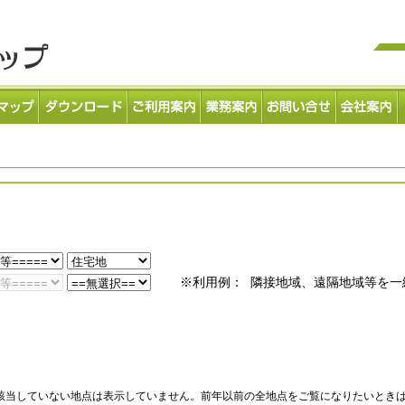
※利用例： 隣接地域、遠隔地域等を一
該当していない地点は表示していません。前年以前の全地点をご覧になりたいとき