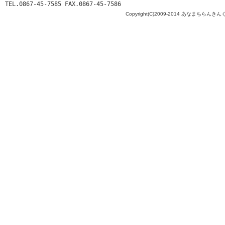
TEL.0867-45-7585 FAX.0867-45-7586
Copyright(C)2009-2014 あなまちらんきんぐ All