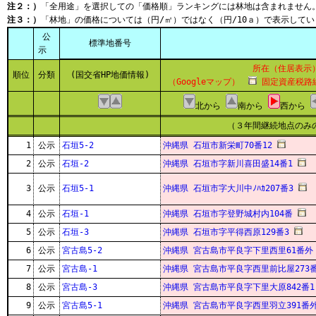
注２：）
「全用途」を選択しての「価格順」ランキングには林地は含まれません
注３：）
「林地」の価格については（円/㎡）ではなく（円/10ａ）で表示してい
公
標準地番号
示
所在（住居表示
順位
分類
(国交省HP地価情報)
（Googleマップ）
固定資産税路
北から
南から
西から
（３年間継続地点のみ
1
公示
石垣5-2
沖縄県 石垣市新栄町70番12
2
公示
石垣-2
沖縄県 石垣市字新川喜田盛14番1
3
公示
石垣5-1
沖縄県 石垣市字大川中ﾉﾊｶ207番3
4
公示
石垣-1
沖縄県 石垣市字登野城村内104番
5
公示
石垣-3
沖縄県 石垣市字平得西原129番3
6
公示
宮古島5-2
沖縄県 宮古島市平良字下里西里61番外
7
公示
宮古島-1
沖縄県 宮古島市平良字西里前比屋273
8
公示
宮古島-3
沖縄県 宮古島市平良字下里大原842番1
9
公示
宮古島5-1
沖縄県 宮古島市平良字西里羽立391番