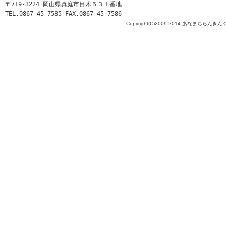
〒719-3224 岡山県真庭市目木５３１番地
TEL.0867-45-7585 FAX.0867-45-7586
Copyright(C)2009-2014 あなまちらんきんぐ All