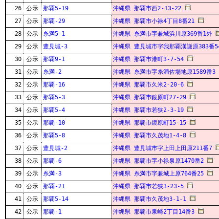
26
公示
那覇5-19
沖縄県 那覇市西2-13-22
27
公示
那覇-29
沖縄県 那覇市小禄4丁目8番21
28
公示
糸満5-1
沖縄県 糸満市字兼城浜川原369番1外
29
公示
豊見城-3
沖縄県 豊見城市字我那覇漢謝原383番5
30
公示
那覇9-1
沖縄県 那覇市港町3-7-54
31
公示
糸満-2
沖縄県 糸満市字糸満佐場地原1589番3
32
公示
那覇-16
沖縄県 那覇市久米2-20-6
33
公示
那覇5-3
沖縄県 那覇市鏡原町27-29
34
公示
那覇5-4
沖縄県 那覇市若狭2-3-19
35
公示
那覇-10
沖縄県 那覇市鏡原町15-15
36
公示
那覇5-8
沖縄県 那覇市久茂地1-4-8
37
公示
豊見城-2
沖縄県 豊見城市字上田上田原211番7
38
公示
那覇-6
沖縄県 那覇市字小禄泉原1470番2
39
公示
糸満-3
沖縄県 糸満市字兼城上原764番25
40
公示
那覇-21
沖縄県 那覇市若狭3-23-5
41
公示
那覇5-14
沖縄県 那覇市久茂地3-1-1
42
公示
那覇-1
沖縄県 那覇市泉崎2丁目14番3