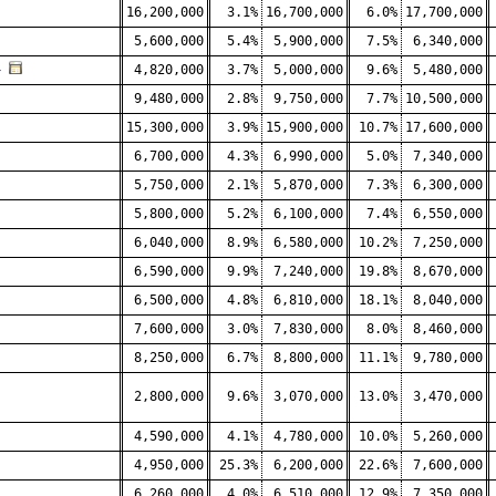
16,200,000
3.1%
16,700,000
6.0%
17,700,000
5,600,000
5.4%
5,900,000
7.5%
6,340,000
外
4,820,000
3.7%
5,000,000
9.6%
5,480,000
9,480,000
2.8%
9,750,000
7.7%
10,500,000
15,300,000
3.9%
15,900,000
10.7%
17,600,000
6,700,000
4.3%
6,990,000
5.0%
7,340,000
5,750,000
2.1%
5,870,000
7.3%
6,300,000
5,800,000
5.2%
6,100,000
7.4%
6,550,000
6,040,000
8.9%
6,580,000
10.2%
7,250,000
6,590,000
9.9%
7,240,000
19.8%
8,670,000
6,500,000
4.8%
6,810,000
18.1%
8,040,000
7,600,000
3.0%
7,830,000
8.0%
8,460,000
8,250,000
6.7%
8,800,000
11.1%
9,780,000
2,800,000
9.6%
3,070,000
13.0%
3,470,000
4,590,000
4.1%
4,780,000
10.0%
5,260,000
4,950,000
25.3%
6,200,000
22.6%
7,600,000
6,260,000
4.0%
6,510,000
12.9%
7,350,000