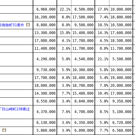
6,960,000
22.1%
8,500,000
17.6%
10,000,000
16,200,000
8.0%
17,500,000
7.4%
18,800,000
目御旅町51番外
8,800,000
8.0%
9,500,000
10.5%
10,500,000
13,300,000
15.8%
15,400,000
14.3%
17,600,000
17,000,000
4.1%
17,700,000
4.5%
18,500,000
11,400,000
2.6%
11,700,000
0.0%
11,700,000
4,290,000
5.8%
4,540,000
21.1%
5,500,000
9,730,000
5.9%
10,300,000
5.8%
10,900,000
17,700,000
4.0%
18,400,000
5.4%
19,400,000
18,000,000
3.9%
18,700,000
7.0%
20,000,000
14,300,000
7.7%
15,400,000
10.4%
17,000,000
8,550,000
3.4%
8,840,000
5.8%
9,350,000
目山崎町238番ほ
4,370,000
7.6%
4,700,000
8.5%
5,100,000
6,130,000
3.6%
6,350,000
5.8%
6,720,000
外
5,860,000
3.9%
6,090,000
7.7%
6,560,000