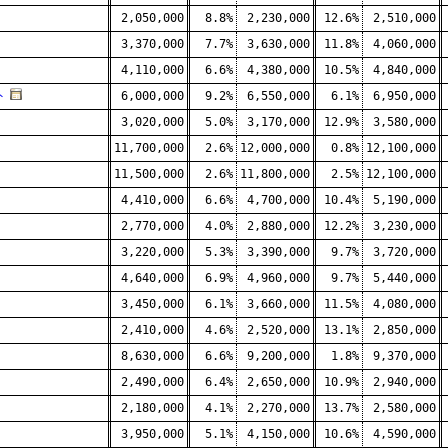
2,050,000
8.8%
2,230,000
12.6%
2,510,000
3,370,000
7.7%
3,630,000
11.8%
4,060,000
4,110,000
6.6%
4,380,000
10.5%
4,840,000
外
6,000,000
9.2%
6,550,000
6.1%
6,950,000
3,020,000
5.0%
3,170,000
12.9%
3,580,000
11,700,000
2.6%
12,000,000
0.8%
12,100,000
11,500,000
2.6%
11,800,000
2.5%
12,100,000
4,410,000
6.6%
4,700,000
10.4%
5,190,000
2,770,000
4.0%
2,880,000
12.2%
3,230,000
3,220,000
5.3%
3,390,000
9.7%
3,720,000
4,640,000
6.9%
4,960,000
9.7%
5,440,000
3,450,000
6.1%
3,660,000
11.5%
4,080,000
2,410,000
4.6%
2,520,000
13.1%
2,850,000
8,630,000
6.6%
9,200,000
1.8%
9,370,000
2,490,000
6.4%
2,650,000
10.9%
2,940,000
2,180,000
4.1%
2,270,000
13.7%
2,580,000
3,950,000
5.1%
4,150,000
10.6%
4,590,000