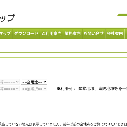
※利用例： 隣接地域、遠隔地域等を一
該当していない地点は表示していません。前年以前の全地点をご覧になりたいとき