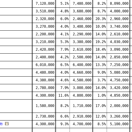
7,120,000
5.1%
7,480,000
8.2%
8,090,000
3,510,000
4.8%
3,680,000
8.7%
4,000,000
2,320,000
6.0%
2,460,000
20.3%
2,960,000
3,270,000
4.0%
3,400,000
10.0%
3,740,000
2,200,000
4.1%
2,290,000
14.0%
2,610,000
3,210,000
5.3%
3,380,000
19.2%
4,030,000
2,420,000
7.9%
2,610,000
18.4%
3,090,000
2,400,000
4.2%
2,500,000
14.0%
2,850,000
6,010,000
6.5%
6,400,000
13.3%
7,250,000
4,480,000
4.0%
4,660,000
9.0%
5,080,000
4,380,000
4.6%
4,580,000
3.7%
4,750,000
2,780,000
7.9%
3,000,000
14.0%
3,420,000
4,300,000
11.6%
4,800,000
1.0%
4,850,000
1,580,000
8.2%
1,710,000
17.0%
2,000,000
2,730,000
6.6%
2,910,000
12.0%
3,260,000
外
4,300,000
9.3%
4,700,000
8.5%
5,100,000