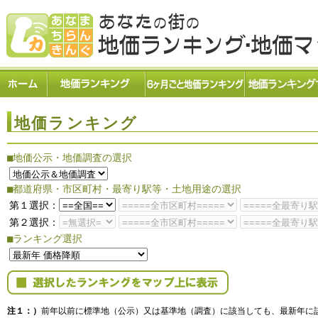
地価ランキング
■地価公示・地価調査の選択
■都道府県・市区町村・最寄り駅等・土地用途の選択
第１選択：
第２選択：
■ランキング選択
注１：）
前年以前に標準地（公示）又は基準地（調査）に該当しても、最新年に